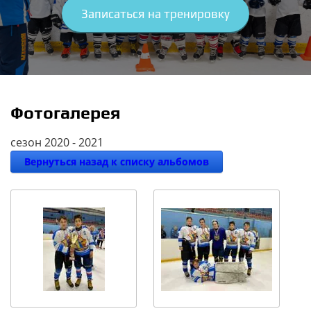
Записаться на тренировку
Фотогалерея
сезон 2020 - 2021
Вернуться назад к списку альбомов