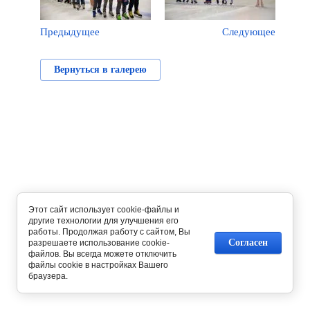
Предыдущее
Следующее
Вернуться в галерею
Этот сайт использует cookie-файлы и
другие технологии для улучшения его
работы. Продолжая работу с сайтом, Вы
Согласен
разрешаете использование cookie-
файлов. Вы всегда можете отключить
файлы cookie в настройках Вашего
браузера.