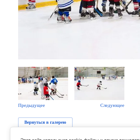
Предыдущее
Следующее
Вернуться в галерею