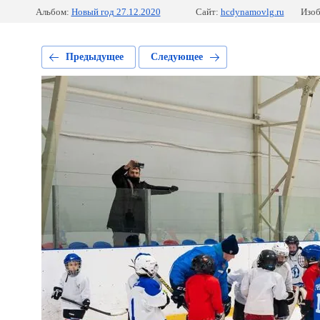
Альбом:
Новый год 27.12.2020
Сайт:
hcdynamovlg.ru
Изоб
Предыдущее
Следующее