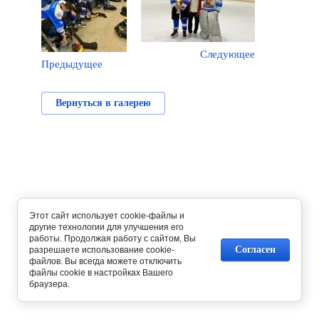
Следующее
Предыдущее
Вернуться в галерею
Этот сайт использует cookie-файлы и
другие технологии для улучшения его
работы. Продолжая работу с сайтом, Вы
Согласен
разрешаете использование cookie-
файлов. Вы всегда можете отключить
файлы cookie в настройках Вашего
браузера.