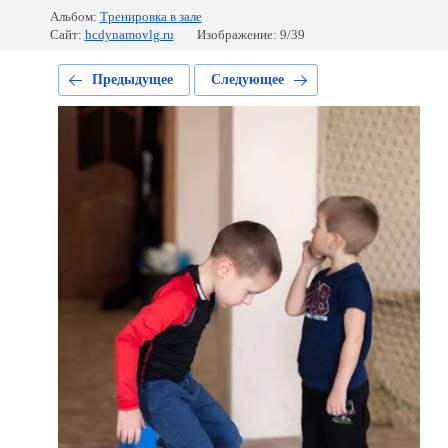
Альбом:
Тренировка в зале
Сайт:
hcdynamovlg.ru
Изображение: 9/39
Предыдущее
Следующее