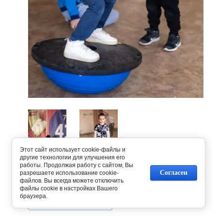
Этот сайт использует cookie-файлы и
другие технологии для улучшения его
работы. Продолжая работу с сайтом, Вы
Согласен
разрешаете использование cookie-
Предыдущее
Следующее
файлов. Вы всегда можете отключить
файлы cookie в настройках Вашего
браузера.
Вернуться в галерею