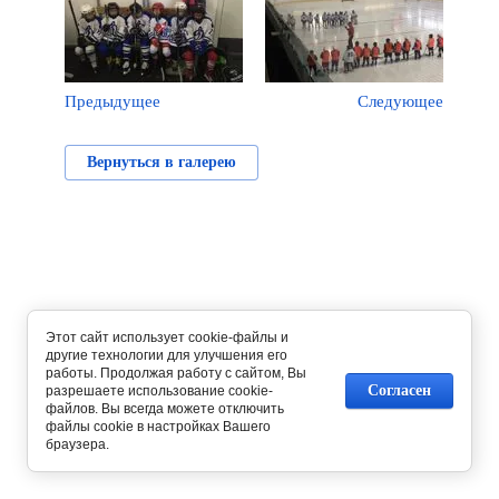
Предыдущее
Следующее
Вернуться в галерею
Этот сайт использует cookie-файлы и
другие технологии для улучшения его
работы. Продолжая работу с сайтом, Вы
Согласен
разрешаете использование cookie-
файлов. Вы всегда можете отключить
файлы cookie в настройках Вашего
браузера.