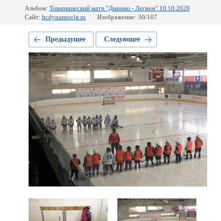
Альбом:
Товарищеский матч "Динамо - Легион" 10.10.2020
Сайт:
hcdynamovlg.ru
Изображение: 30/107
Предыдущее
Следующее