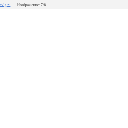
vlg.ru
Изображение: 7/8