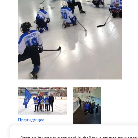
Предыдущее
Следующее