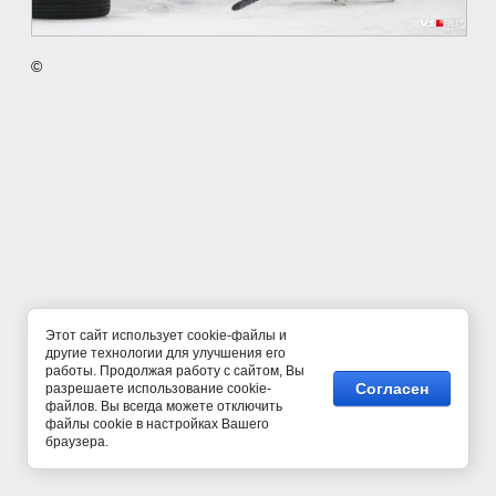
©
Этот сайт использует cookie-файлы и
другие технологии для улучшения его
работы. Продолжая работу с сайтом, Вы
Согласен
разрешаете использование cookie-
файлов. Вы всегда можете отключить
файлы cookie в настройках Вашего
браузера.