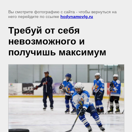
Вы смотрите фотографию с сайта
- чтобы вернуться на
него перейдите по ссылке
hcdynamovlg.ru
Требуй от себя
невозможного и
получишь максимум